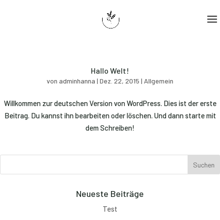
Hallo Welt!
von
adminhanna
|
Dez. 22, 2015
|
Allgemein
Willkommen zur deutschen Version von WordPress. Dies ist der erste
Beitrag. Du kannst ihn bearbeiten oder löschen. Und dann starte mit
dem Schreiben!
Neueste Beiträge
Test