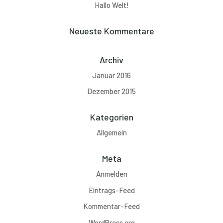
Hallo Welt!
Neueste Kommentare
Archiv
Januar 2016
Dezember 2015
Kategorien
Allgemein
Meta
Anmelden
Eintrags-Feed
Kommentar-Feed
WordPress.org