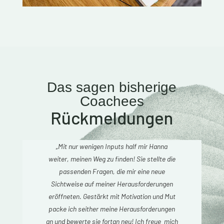
Das sagen bisherige
Coachees
Rückmeldungen
„Mit nur wenigen Inputs half mir Hanna
weiter, meinen Weg zu finden! Sie stellte die
passenden Fragen, die mir eine neue
Sichtweise auf meiner Herausforderungen
eröffneten. Gestärkt mit Motivation und Mut
packe ich seither meine Herausforderungen
an und bewerte sie fortan neu! Ich freue mich