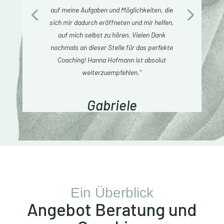
auf meine Aufgaben und Möglichkeiten, die
sich mir dadurch eröffneten und mir helfen,
auf mich selbst zu hören. Vielen Dank
nochmals an dieser Stelle für das perfekte
Coaching! Hanna Hofmann ist absolut
weiterzuempfehlen.“
Gabriele
Ein Überblick
Angebot Beratung und