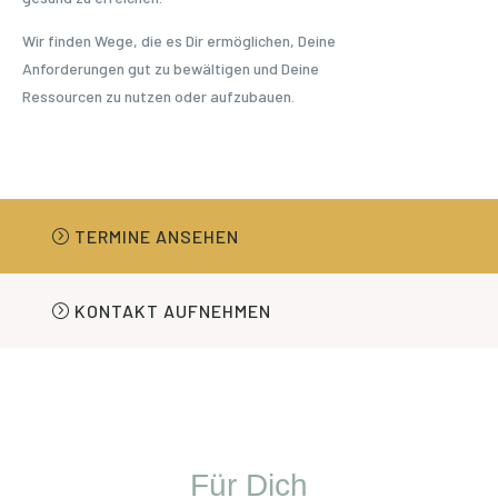
Wir finden Wege, die es Dir ermöglichen, Deine
Anforderungen gut zu bewältigen und Deine
Ressourcen zu nutzen oder aufzubauen.
TERMINE ANSEHEN
KONTAKT AUFNEHMEN
Für Dich