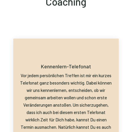
Coaching
Kennenlern-Telefonat
Vor jedem persönlichen Treffen ist mir ein kurzes
Telefonat ganz besonders wichtig. Dabei können
wir uns kennenlernen, entscheiden, ob wir
gemeinsam arbeiten wollen und schon erste
Veränderungen anstoßen. Um sicherzugehen,
dass ich auch bei diesem ersten Telefonat
wirklich Zeit für Dich habe, kannst Du einen
Termin ausmachen. Natürlich kannst Du es auch