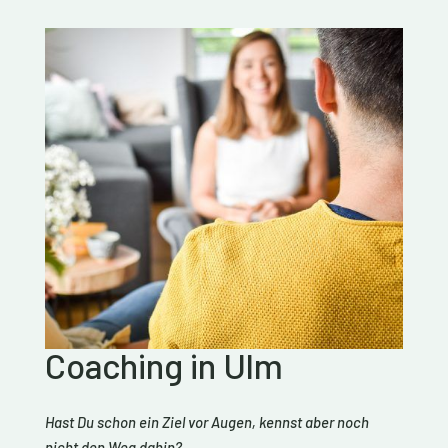
Coaching in Ulm
Hast Du schon ein Ziel vor Augen, kennst aber noch
nicht den Weg dahin?