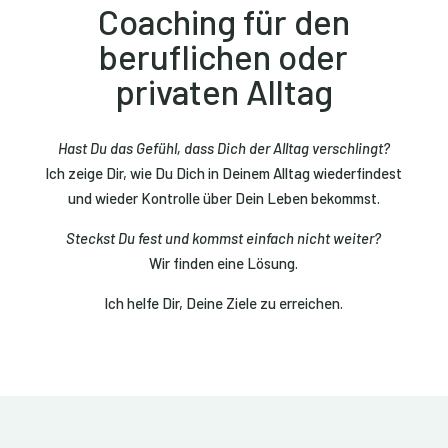
Coaching für den
beruflichen oder
privaten Alltag
Hast Du das Gefühl, dass Dich der Alltag verschlingt?
Ich zeige Dir, wie Du Dich in Deinem Alltag wiederfindest
und wieder Kontrolle über Dein Leben bekommst.
Steckst Du fest und kommst einfach nicht weiter?
Wir finden eine Lösung.
Ich helfe Dir, Deine Ziele zu erreichen.