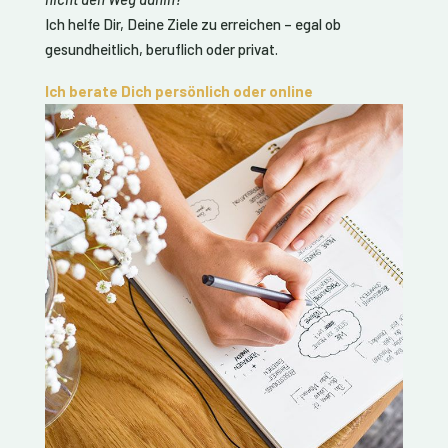
Ich helfe Dir, Deine Ziele zu erreichen – egal ob
gesundheitlich, beruflich oder privat.
Ich berate Dich persönlich oder online