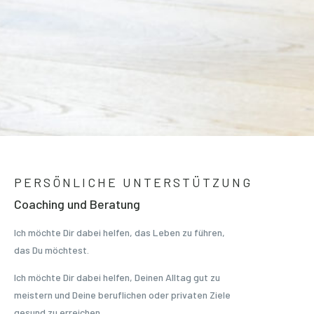
PERSÖNLICHE UNTERSTÜTZUNG
Coaching und Beratung
Ich möchte Dir dabei helfen, das Leben zu führen,
das Du möchtest.
Ich möchte Dir dabei helfen, Deinen Alltag gut zu
meistern und Deine beruflichen oder privaten Ziele
gesund zu erreichen.